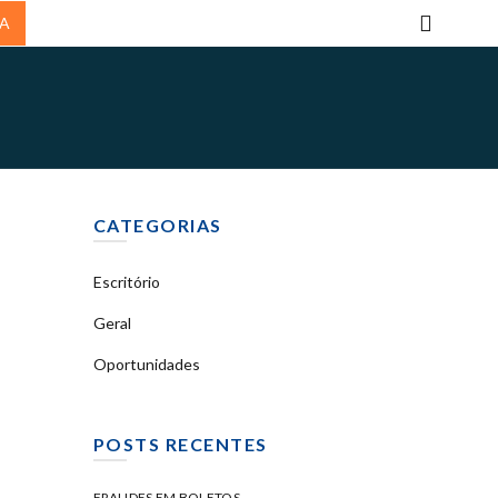
DA
CATEGORIAS
Escritório
Geral
Oportunidades
POSTS RECENTES
FRAUDES EM BOLETOS