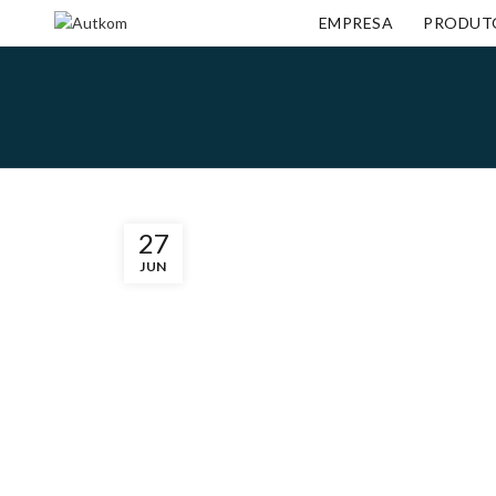
EMPRESA
PRODUT
27
JUN