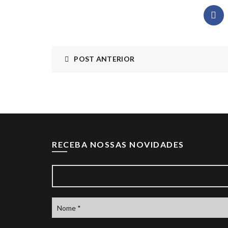
POST ANTERIOR
RECEBA NOSSAS NOVIDADES