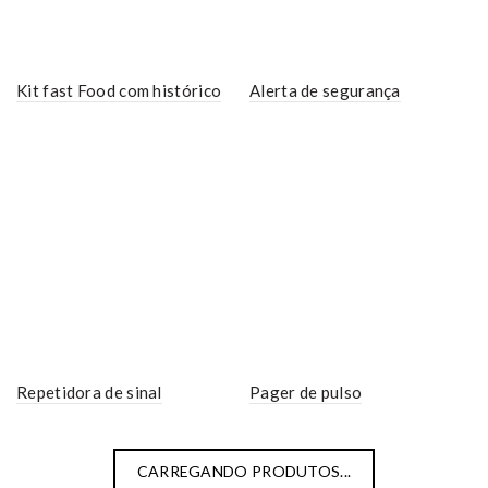
Kit fast Food com histórico
Alerta de segurança
Repetidora de sinal
Pager de pulso
CARREGANDO PRODUTOS...