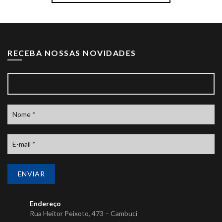
RECEBA NOSSAS NOVIDADES
Endereço
Rua Heitor Peixoto, 473 – Cambuci