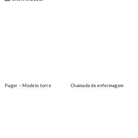
Pager – Modelo torre
Chamada de enfermagem