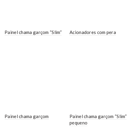
Painel chama garçom “Slim”
Acionadores com pera
Painel chama garçom
Painel chama garçom “Slim”
pequeno