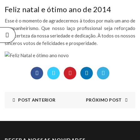
Feliz natal e ótimo ano de 2014
Esse é o momento de agradecermos à todos por mais um ano de
companheirismo. Que nosso laço profissional seja reforçado
pela certeza da nossa seriedade e dedicação. À todos os nossos
sinceros votos de felicidades e prosperidade.
POST ANTERIOR
PRÓXIMO POST
RECEBA NOSSAS NOVIDADES