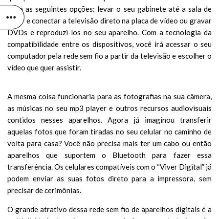
teria as seguintes opções: levar o seu gabinete até a sala de
estar e conectar a televisão direto na placa de vídeo ou gravar
DVDs e reproduzi-los no seu aparelho. Com a tecnologia da
compatibilidade entre os dispositivos, você irá acessar o seu
computador pela rede sem fio a partir da televisão e escolher o
vídeo que quer assistir.
A mesma coisa funcionaria para as fotografias na sua câmera,
as músicas no seu mp3 player e outros recursos audiovisuais
contidos nesses aparelhos. Agora já imaginou transferir
aquelas fotos que foram tiradas no seu celular no caminho de
volta para casa? Você não precisa mais ter um cabo ou então
aparelhos que suportem o Bluetooth para fazer essa
transferência. Os celulares compatíveis com o “Viver Digital” já
podem enviar as suas fotos direto para a impressora, sem
precisar de cerimônias.
O grande atrativo dessa rede sem fio de aparelhos digitais é a