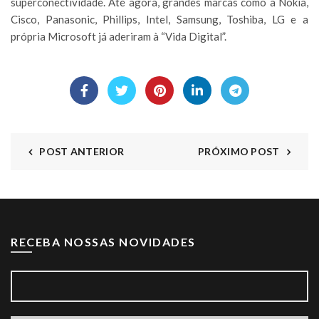
superconectividade. Até agora, grandes marcas como a Nokia,
Cisco, Panasonic, Phillips, Intel, Samsung, Toshiba, LG e a
própria Microsoft já aderiram à “Vida Digital”.
POST ANTERIOR
PRÓXIMO POST
RECEBA NOSSAS NOVIDADES