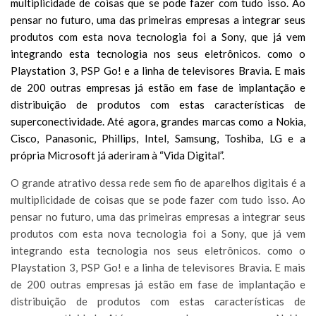
multiplicidade de coisas que se pode fazer com tudo isso. Ao
pensar no futuro, uma das primeiras empresas a integrar seus
produtos com esta nova tecnologia foi a Sony, que já vem
integrando esta tecnologia nos seus eletrônicos. como o
Playstation 3, PSP Go! e a linha de televisores Bravia. E mais
de 200 outras empresas já estão em fase de implantação e
distribuição de produtos com estas características de
superconectividade. Até agora, grandes marcas como a Nokia,
Cisco, Panasonic, Phillips, Intel, Samsung, Toshiba, LG e a
própria Microsoft já aderiram à “Vida Digital”.
O grande atrativo dessa rede sem fio de aparelhos digitais é a
multiplicidade de coisas que se pode fazer com tudo isso. Ao
pensar no futuro, uma das primeiras empresas a integrar seus
produtos com esta nova tecnologia foi a Sony, que já vem
integrando esta tecnologia nos seus eletrônicos. como o
Playstation 3, PSP Go! e a linha de televisores Bravia. E mais
de 200 outras empresas já estão em fase de implantação e
distribuição de produtos com estas características de