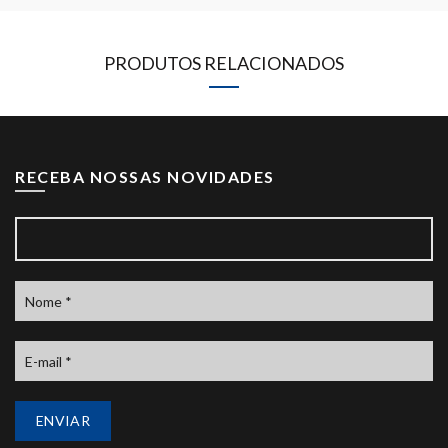
PRODUTOS RELACIONADOS
RECEBA NOSSAS NOVIDADES