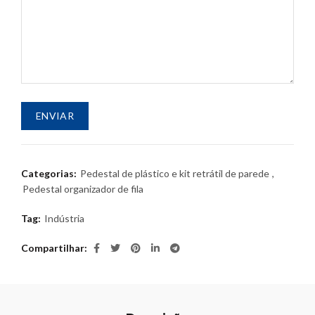
Categorias:
Pedestal de plástico e kit retrátil de parede
,
Pedestal organizador de fila
Tag:
Indústria
Compartilhar