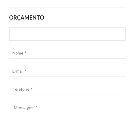
ORÇAMENTO