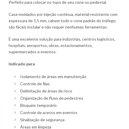
Perfeito para colocar no topo de seu cone ou pedestal.
Case moldados por injeção contínua, material resistente com
espessura de 1,5 mm, cabem todo o cone padrão do tráfego,
são fáceis instalar e não requer nenhumas ferramentas.
É uma excelente solução para indústrias, centros logísticos,
hospitais, aeroportos, obras, estacionamentos,
supermercados e eventos.
Indicado para
Isolamento de áreas em manutenção
Controle de filas
Delimitação de áreas de risco
Organização de fluxo de pedestres
Bloqueio temporário
Controle de acesso em eventos
Sinalização de segurança
Áreas em limpeza