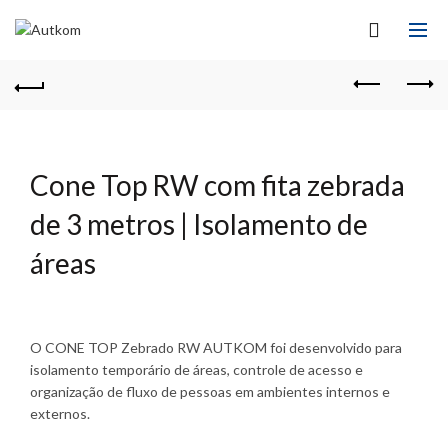
Cone Top RW com fita zebrada
de 3 metros | Isolamento de
áreas
O CONE TOP Zebrado RW AUTKOM foi desenvolvido para
isolamento temporário de áreas, controle de acesso e
organização de fluxo de pessoas em ambientes internos e
externos.