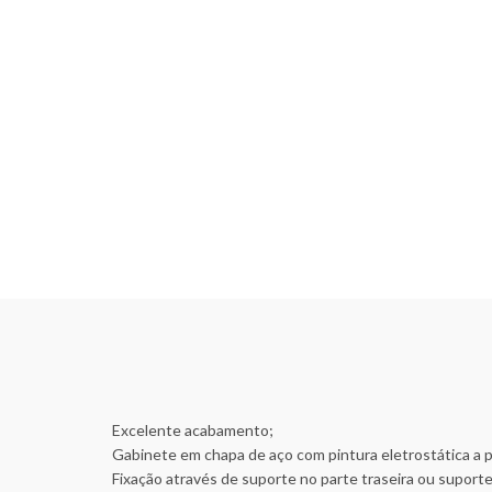
Excelente acabamento;
Gabinete em chapa de aço com pintura eletrostática a 
Fixação através de suporte no parte traseira ou suporte 