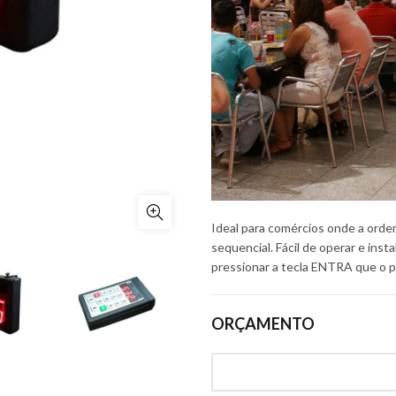
Ideal para comércios onde a orde
sequencial. Fácil de operar e insta
pressionar a tecla ENTRA que o pa
ORÇAMENTO