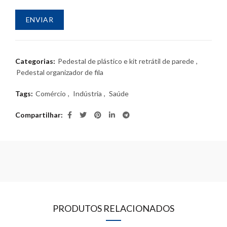
Categorias:
Pedestal de plástico e kit retrátil de parede
,
Pedestal organizador de fila
Tags:
Comércio
,
Indústria
,
Saúde
Compartilhar
PRODUTOS RELACIONADOS