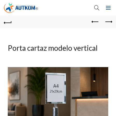
Porta cartaz modelo vertical