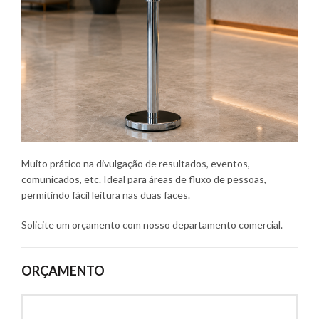
Muito prático na divulgação de resultados, eventos,
comunicados, etc. Ideal para áreas de fluxo de pessoas,
permitindo fácil leitura nas duas faces.
Solicite um orçamento com nosso departamento comercial.
ORÇAMENTO