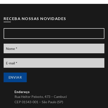
RECEBA NOSSAS NOVIDADES
Endereço
Rua Heitor Peixoto, 473 – Cambuci
CEP 01543-001 – São Paulo (SP)