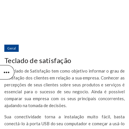
Geral
Teclado de satisfação
O teclado de Satisfação tem como objetivo informar o grau de
satisfação dos clientes em relação a sua empresa. Conhecer as
percepções de seus clientes sobre seus produtos e serviços é
essencial para o sucesso de seu negocio. Ainda é possível
comparar sua empresa com os seus principais concorrentes,
ajudando na tomada de decisões.
Sua conectividade torna a instalação muito fácil, basta
conectá-lo à porta USB do seu computador e começar a usá-lo