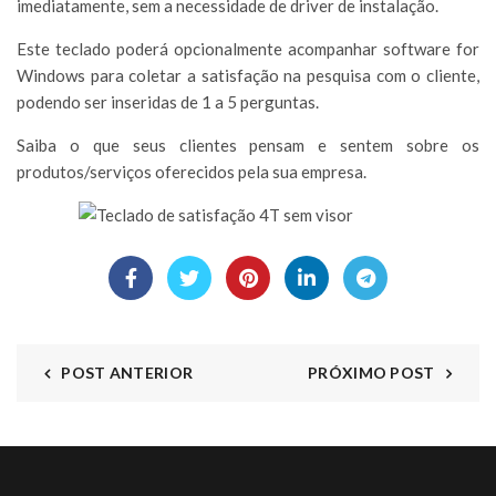
imediatamente, sem a necessidade de driver de instalação.
Este teclado poderá opcionalmente acompanhar software for
Windows para coletar a satisfação na pesquisa com o cliente,
podendo ser inseridas de 1 a 5 perguntas.
Saiba o que seus clientes pensam e sentem sobre os
produtos/serviços oferecidos pela sua empresa.
POST ANTERIOR
PRÓXIMO POST